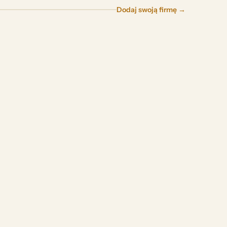
Dodaj swoją firmę →