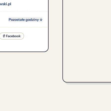
ski.pl
Pozostałe godziny ↓
Facebook