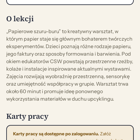
O lekcji
„Papierowe szuru-buru” to kreatywny warsztat, w
którym papier staje się głównym bohaterem twórczych
eksperymentów. Dzieci poznają różne rodzaje papieru,
jego faktury oraz sposoby formowania i barwienia. Pod
okiem edukatorów CSW powstają przestrzenne rzeżby,
kolaże i instalacje inspirowane aktualnymi wystawami.
Zajęcia rozwijają wyobraźnię przestrzenną, sensorykę
oraz umiejętność współpracy w grupie. Warsztat trwa
około 60 minut i promuje ideę ponownego
wykorzystania materiałów w duchu upcyklingu.
Karty pracy
Karty pracy są dostępne po zalogowaniu.
Załóż