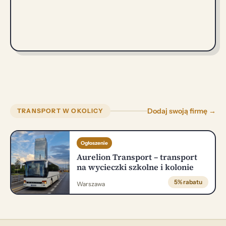
Dodaj swoją firmę →
TRANSPORT W OKOLICY
Ogłoszenie
Aurelion Transport – transport
na wycieczki szkolne i kolonie
5% rabatu
Warszawa