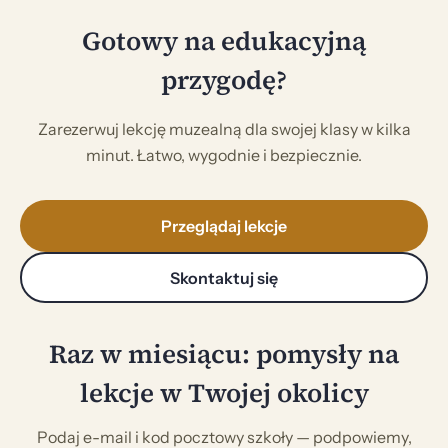
Gotowy na edukacyjną
przygodę?
Zarezerwuj lekcję muzealną dla swojej klasy w kilka
minut. Łatwo, wygodnie i bezpiecznie.
Przeglądaj lekcje
Skontaktuj się
Raz w miesiącu: pomysły na
lekcje w Twojej okolicy
Podaj e-mail i kod pocztowy szkoły — podpowiemy,