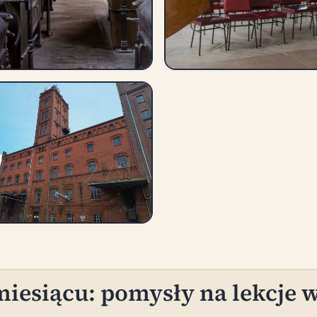
iesiącu: pomysły na lekcje 