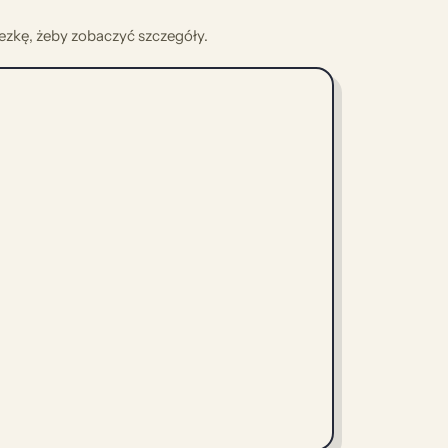
nezkę, żeby zobaczyć szczegóły.