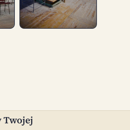
w Twojej