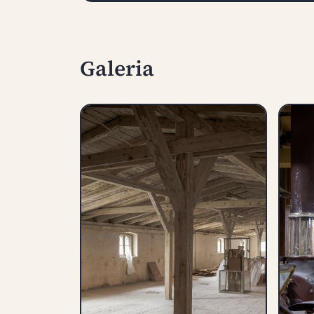
Galeria