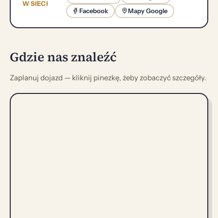
W SIECI
Facebook
Mapy Google
Gdzie nas znaleźć
Zaplanuj dojazd — kliknij pinezkę, żeby zobaczyć szczegóły.