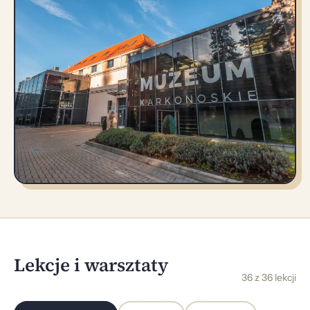
Lekcje i warsztaty
36 z 36 lekcji