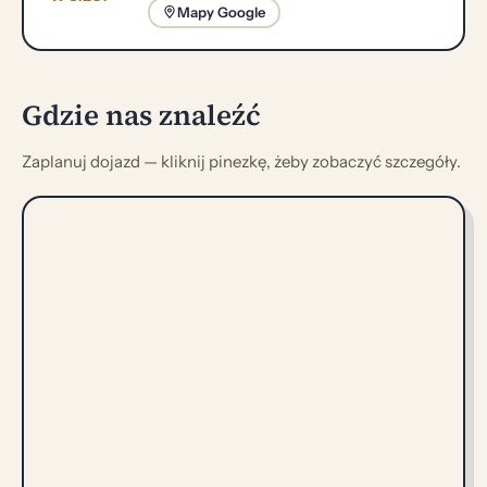
Mapy Google
Gdzie nas znaleźć
Zaplanuj dojazd — kliknij pinezkę, żeby zobaczyć szczegóły.