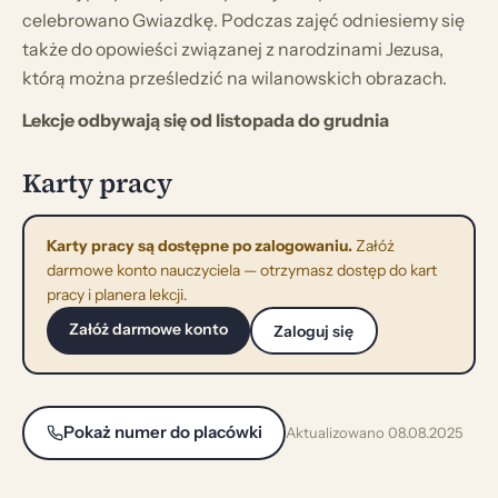
celebrowano Gwiazdkę. Podczas zajęć odniesiemy się
także do opowieści związanej z narodzinami Jezusa,
którą można prześledzić na wilanowskich obrazach.
Lekcje odbywają się od listopada do grudnia
Karty pracy
Karty pracy są dostępne po zalogowaniu.
Załóż
darmowe konto nauczyciela — otrzymasz dostęp do kart
pracy i planera lekcji.
Załóż darmowe konto
Zaloguj się
Pokaż numer do placówki
Aktualizowano 08.08.2025