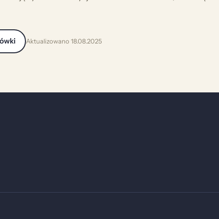
cówki
Aktualizowano 18.08.2025