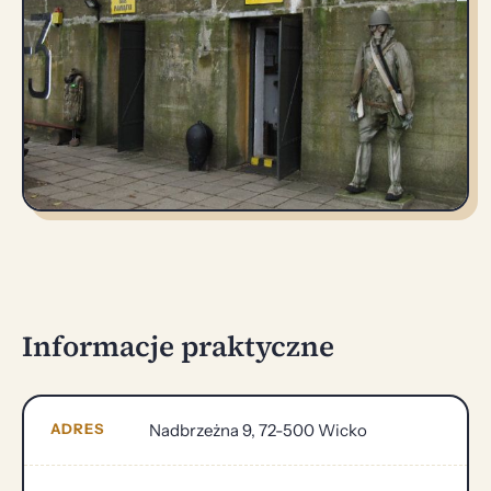
Informacje praktyczne
ADRES
Nadbrzeżna 9, 72-500 Wicko