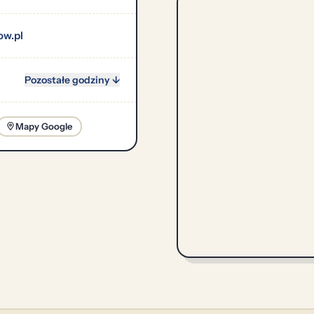
w.pl
Pozostałe godziny ↓
Mapy Google