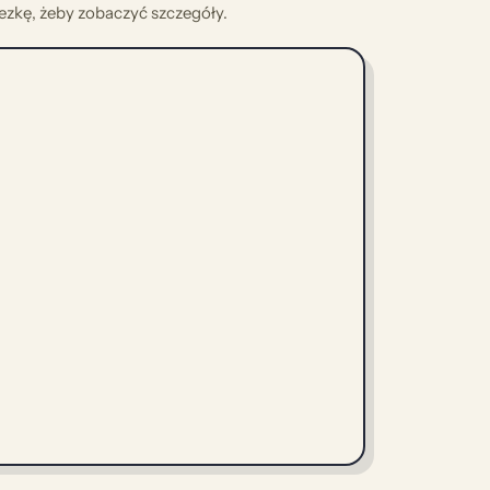
nezkę, żeby zobaczyć szczegóły.