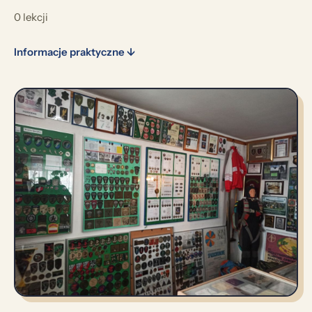
0 lekcji
Informacje praktyczne ↓