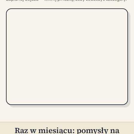
Raz w miesiącu: pomysły na