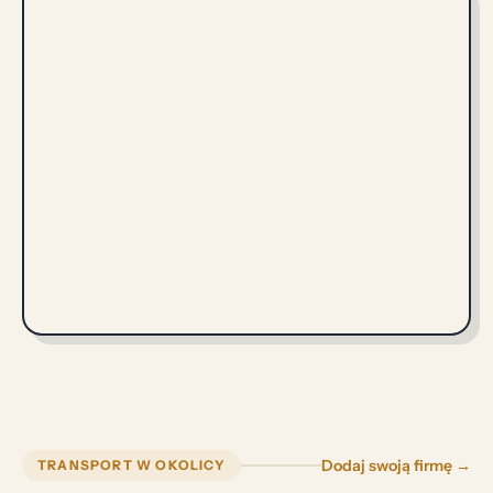
Dodaj swoją firmę →
TRANSPORT W OKOLICY