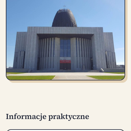
Informacje praktyczne