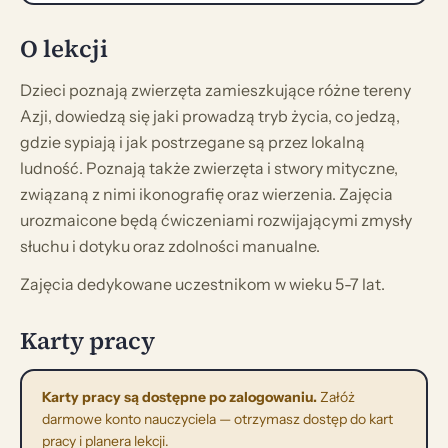
O lekcji
Dzieci poznają zwierzęta zamieszkujące różne tereny
Azji, dowiedzą się jaki prowadzą tryb życia, co jedzą,
gdzie sypiają i jak postrzegane są przez lokalną
ludność. Poznają także zwierzęta i stwory mityczne,
związaną z nimi ikonografię oraz wierzenia. Zajęcia
urozmaicone będą ćwiczeniami rozwijającymi zmysły
słuchu i dotyku oraz zdolności manualne.
Zajęcia dedykowane uczestnikom w wieku 5-7 lat.
Karty pracy
Karty pracy są dostępne po zalogowaniu.
Załóż
darmowe konto nauczyciela — otrzymasz dostęp do kart
pracy i planera lekcji.