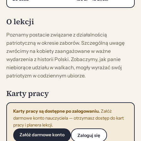
O lekcji
Poznamy postacie związane z działalnością
patriotyczną w okresie zaborów. Szczególną uwagę
zwrócimy na kobiety zaangażowane w ważne
wydarzenia z historii Polski. Zobaczymy, jak panie
niebiorące udziału w walkach, mogły wyrażać swój
patriotyzm w codziennym ubiorze.
Karty pracy
Karty pracy są dostępne po zalogowaniu.
Załóż
darmowe konto nauczyciela — otrzymasz dostęp do kart
pracy i planera lekcji.
Załóż darmowe konto
Zaloguj się