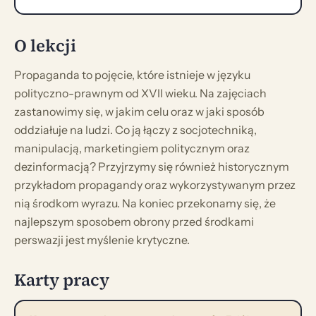
O lekcji
Propaganda to pojęcie, które istnieje w języku
polityczno-prawnym od XVII wieku. Na zajęciach
zastanowimy się, w jakim celu oraz w jaki sposób
oddziałuje na ludzi. Co ją łączy z socjotechniką,
manipulacją, marketingiem politycznym oraz
dezinformacją? Przyjrzymy się również historycznym
przykładom propagandy oraz wykorzystywanym przez
nią środkom wyrazu. Na koniec przekonamy się, że
najlepszym sposobem obrony przed środkami
perswazji jest myślenie krytyczne.
Karty pracy