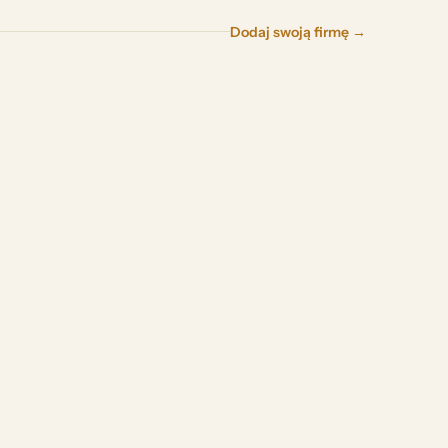
Dodaj swoją firmę →