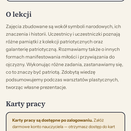
O lekcji
Zajęcia zbudowane są wokół symboli narodowych, ich
znaczenia i historii. Uczestnicy i uczestniczki poznają
różne pamiątki z kolekcji patriotycznych oraz
galanterię patriotyczną. Rozmawiamy także o innych
formach manifestowania miłości i przywiązania do
ojczyzny. Wykonując różne zadania, zastanawiamy się,
co to znaczy być patriotą. Zdobytą wiedzę
podsumowujemy podczas warsztatów plastycznych,
tworząc własne prezentacje.
Karty pracy
Karty pracy są dostępne po zalogowaniu.
Załóż
darmowe konto nauczyciela — otrzymasz dostęp do kart