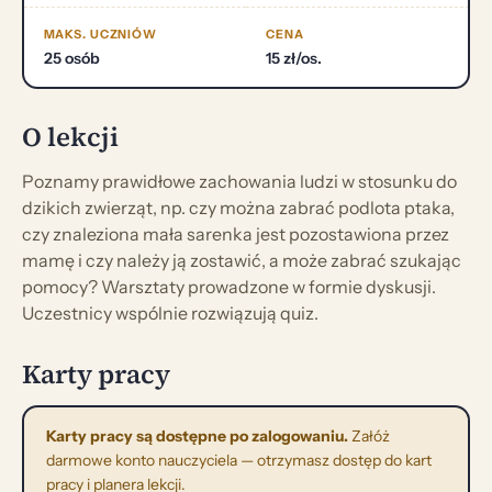
MAKS. UCZNIÓW
CENA
25 osób
15 zł/os.
O lekcji
Poznamy prawidłowe zachowania ludzi w stosunku do
dzikich zwierząt, np. czy można zabrać podlota ptaka,
czy znaleziona mała sarenka jest pozostawiona przez
mamę i czy należy ją zostawić, a może zabrać szukając
pomocy? Warsztaty prowadzone w formie dyskusji.
Uczestnicy wspólnie rozwiązują quiz.
Karty pracy
Karty pracy są dostępne po zalogowaniu.
Załóż
darmowe konto nauczyciela — otrzymasz dostęp do kart
pracy i planera lekcji.