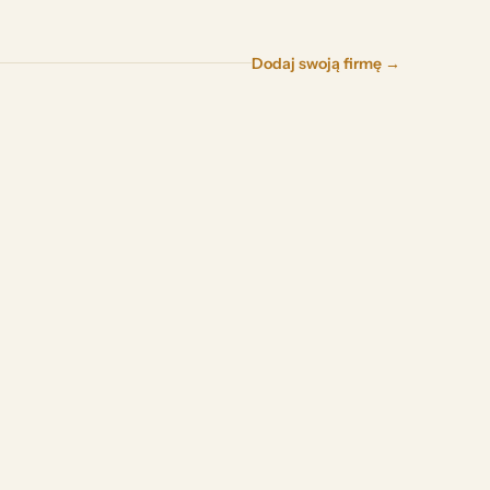
Dodaj swoją firmę →