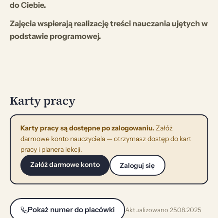
do Ciebie.
Zajęcia wspierają realizację treści nauczania ujętych w
podstawie programowej.
Karty pracy
Karty pracy są dostępne po zalogowaniu.
Załóż
darmowe konto nauczyciela — otrzymasz dostęp do kart
pracy i planera lekcji.
Załóż darmowe konto
Zaloguj się
Pokaż numer do placówki
Aktualizowano 25.08.2025