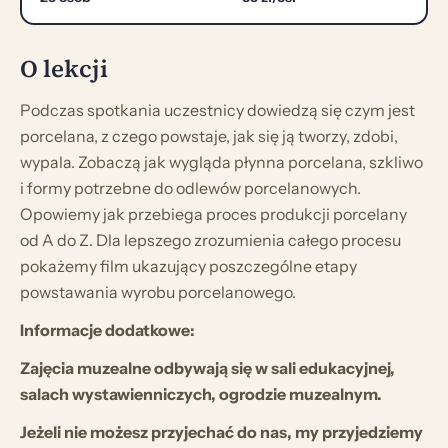
O lekcji
Podczas spotkania uczestnicy dowiedzą się czym jest
porcelana, z czego powstaje, jak się ją tworzy, zdobi,
wypala. Zobaczą jak wygląda płynna porcelana, szkliwo
i formy potrzebne do odlewów porcelanowych.
Opowiemy jak przebiega proces produkcji porcelany
od A do Z. Dla lepszego zrozumienia całego procesu
pokażemy film ukazujący poszczególne etapy
powstawania wyrobu porcelanowego.
Informacje dodatkowe:
Zajęcia muzealne odbywają się w sali edukacyjnej,
salach wystawienniczych, ogrodzie muzealnym.
Jeżeli nie możesz przyjechać do nas, my przyjedziemy