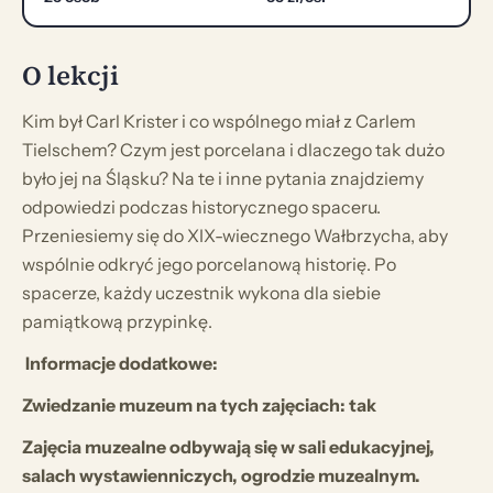
O lekcji
Kim był Carl Krister i co wspólnego miał z Carlem
Tielschem? Czym jest porcelana i dlaczego tak dużo
było jej na Śląsku? Na te i inne pytania znajdziemy
odpowiedzi podczas historycznego spaceru.
Przeniesiemy się do XIX-wiecznego Wałbrzycha, aby
wspólnie odkryć jego porcelanową historię. Po
spacerze, każdy uczestnik wykona dla siebie
pamiątkową przypinkę.
Informacje dodatkowe:
Zwiedzanie muzeum na tych zajęciach: tak
Zajęcia muzealne odbywają się w sali edukacyjnej,
salach wystawienniczych, ogrodzie muzealnym.