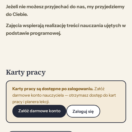
Jeżeli nie możesz przyjechać do nas, my przyjedziemy
do Ciebie.
Zajęcia wspierają realizację treści nauczania ujętych w
podstawie programowej.
Karty pracy
Karty pracy są dostępne po zalogowaniu.
Załóż
darmowe konto nauczyciela — otrzymasz dostęp do kart
pracy i planera lekcji.
Załóż darmowe konto
Zaloguj się